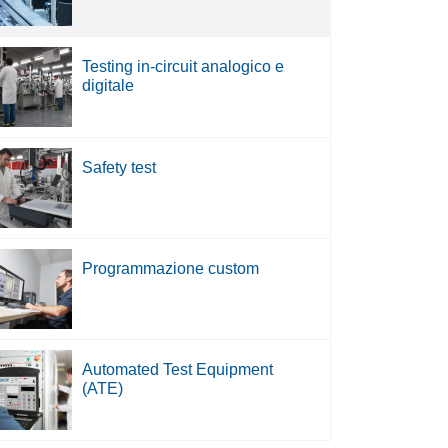
Testing in-circuit analogico e
digitale
Safety test
Programmazione custom
Automated Test Equipment
(ATE)