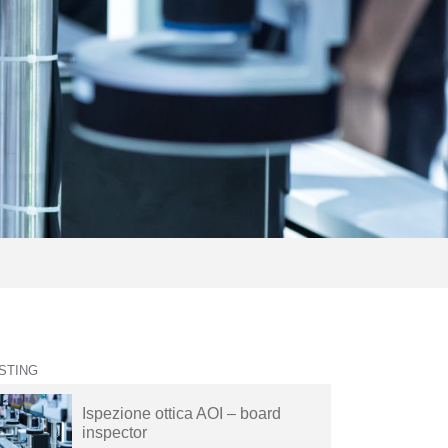
STING
Ispezione ottica AOI – board
inspector