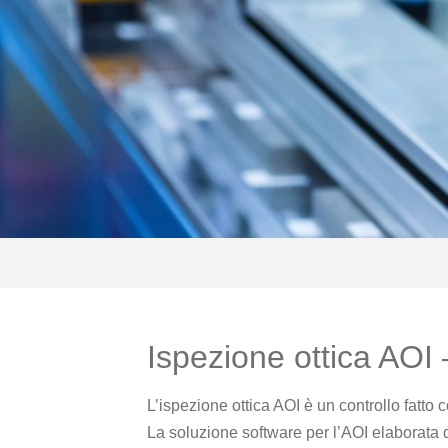
Ispezione ottica AOI
L’ispezione ottica AOI è un controllo fatto co
La soluzione software per l’AOI elaborata 